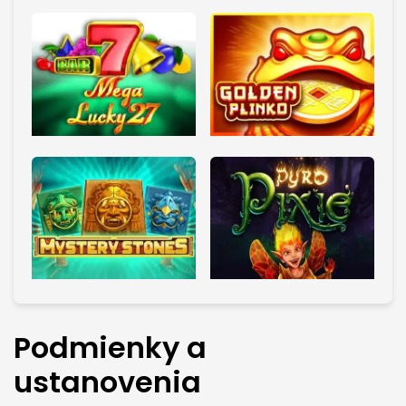
Podmienky a
ustanovenia