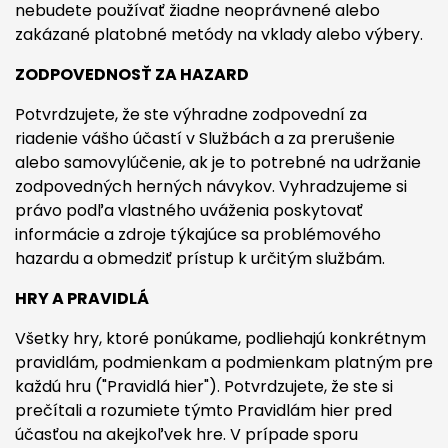
nebudete používať žiadne neoprávnené alebo
zakázané platobné metódy na vklady alebo výbery.
ZODPOVEDNOSŤ ZA HAZARD
Potvrdzujete, že ste výhradne zodpovední za
riadenie vášho účastí v Službách a za prerušenie
alebo samovylúčenie, ak je to potrebné na udržanie
zodpovedných herných návykov. Vyhradzujeme si
právo podľa vlastného uváženia poskytovať
informácie a zdroje týkajúce sa problémového
hazardu a obmedziť prístup k určitým službám.
HRY A PRAVIDLÁ
Všetky hry, ktoré ponúkame, podliehajú konkrétnym
pravidlám, podmienkam a podmienkam platným pre
každú hru ("Pravidlá hier"). Potvrdzujete, že ste si
prečítali a rozumiete týmto Pravidlám hier pred
účasťou na akejkoľvek hre. V prípade sporu