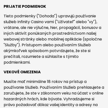
PRIJATIE PODMIENOK
Tieto podmienky ("Dohoda") upravujú používanie
služieb Infinity Casino vami ("Užívateľ" alebo "vy"),
vrátane, ale nie výlučne, hier, propagácií, bonusov a
iných aktivít ponúkaných prostredníctvom našej
webovej stránky alebo mobilnej aplikácie (spoločne
"Služby"). Prístupom alebo používaním Služieb
akýmkoľvek spôsobom potvrdzujete, že ste si
prečítali, rozumiete a súhlasíte s týmito
podmienkami.
VEKOVÉ OMEZENIA
Musíte mať minimálne 18 rokov na prístup a
používanie Služieb. Používaním Služieb prehlasujete a
zaručujete, že ste v zákonnom veku na účast v online
hazardných hrách, kde bývate. Vyhradzujeme si
právo požadovať dôkaz vašej identity a adresy na