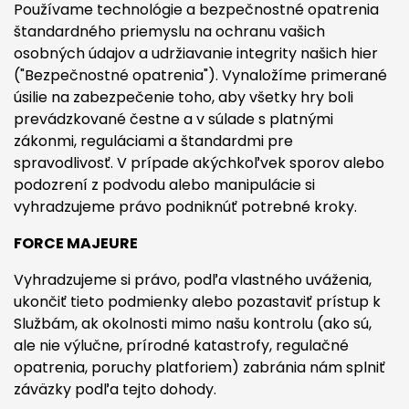
Používame technológie a bezpečnostné opatrenia
štandardného priemyslu na ochranu vašich
osobných údajov a udržiavanie integrity našich hier
("Bezpečnostné opatrenia"). Vynaložíme primerané
úsilie na zabezpečenie toho, aby všetky hry boli
prevádzkované čestne a v súlade s platnými
zákonmi, reguláciami a štandardmi pre
spravodlivosť. V prípade akýchkoľvek sporov alebo
podozrení z podvodu alebo manipulácie si
vyhradzujeme právo podniknúť potrebné kroky.
FORCE MAJEURE
Vyhradzujeme si právo, podľa vlastného uváženia,
ukončiť tieto podmienky alebo pozastaviť prístup k
Službám, ak okolnosti mimo našu kontrolu (ako sú,
ale nie výlučne, prírodné katastrofy, regulačné
opatrenia, poruchy platforiem) zabránia nám splniť
záväzky podľa tejto dohody.