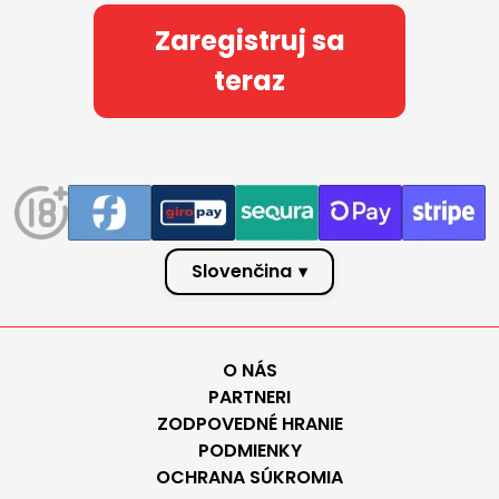
Zaregistruj sa
teraz
Slovenčina
▾
O NÁS
PARTNERI
ZODPOVEDNÉ HRANIE
PODMIENKY
OCHRANA SÚKROMIA