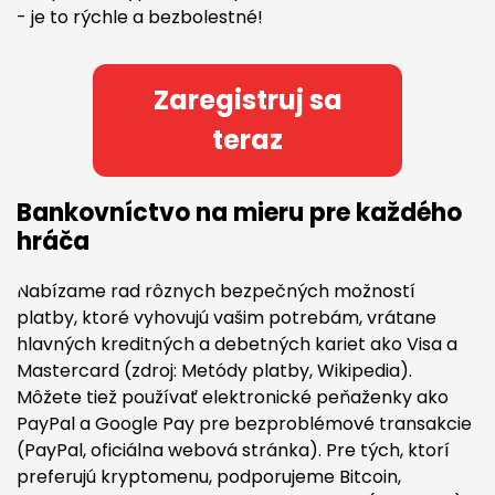
- je to rýchle a bezbolestné!
Zaregistruj sa
teraz
Bankovníctvo na mieru pre každého
hráča
Nabízame rad rôznych bezpečných možností
platby, ktoré vyhovujú vašim potrebám, vrátane
hlavných kreditných a debetných kariet ako Visa a
Mastercard (zdroj: Metódy platby, Wikipedia).
Môžete tiež používať elektronické peňaženky ako
PayPal a Google Pay pre bezproblémové transakcie
(PayPal, oficiálna webová stránka). Pre tých, ktorí
preferujú kryptomenu, podporujeme Bitcoin,