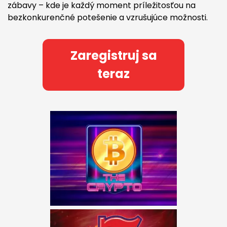
zábavy – kde je každý moment príležitosťou na
bezkonkurenčné potešenie a vzrušujúce možnosti.
Zaregistruj sa
teraz