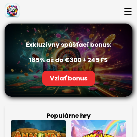
☰
Exkluzívny spúšťací bonus:
185% až do €300 + 245 FS
Vziať bonus
Populárne hry