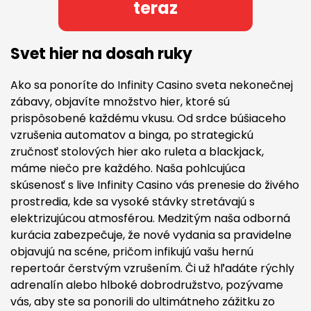
teraz
Svet hier na dosah ruky
Ako sa ponoríte do Infinity Casino sveta nekonečnej
zábavy, objavíte množstvo hier, ktoré sú
prispôsobené každému vkusu. Od srdce búšiaceho
vzrušenia automatov a binga, po strategickú
zručnosť stolových hier ako ruleta a blackjack,
máme niečo pre každého. Naša pohlcujúca
skúsenosť s live Infinity Casino vás prenesie do živého
prostredia, kde sa vysoké stávky stretávajú s
elektrizujúcou atmosférou. Medzitým naša odborná
kurácia zabezpečuje, že nové vydania sa pravidelne
objavujú na scéne, pričom infikujú vašu hernú
repertoár čerstvým vzrušením. Či už hľadáte rýchly
adrenalín alebo hlboké dobrodružstvo, pozývame
vás, aby ste sa ponorili do ultimátneho zážitku zo