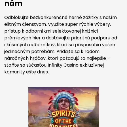
nám
Odblokujte bezkonkurenčné herné zážitky s naším
elitným členstvom. Využite super rýchle výbery,
prístup k odborníkmi selektovanej knižnici
prémiových hier a dostávajte prioritnú podporu od
skúsených odborníkov, ktorí sa prispôsobia vašim
jedinečným potrebám. Pridajte sa k radom
náročných hráčov, ktorí požadujú to najlepšie –
staňte sa súčasťou Infinity Casino exkluzívnej
komunity ešte dnes.