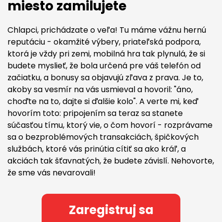
miesto zamilujete
Chlapci, prichádzate o veľa! Tu máme vážnu hernú
reputáciu - okamžité výbery, priateľská podpora,
ktorá je vždy pri zemi, mobilná hra tak plynulá, že si
budete myslieť, že bola určená pre váš telefón od
začiatku, a bonusy sa objavujú zľava z prava. Je to,
akoby sa vesmír na vás usmieval a hovoril: "áno,
choďte na to, dajte si ďalšie kolo". A verte mi, keď
hovorím toto: pripojením sa teraz sa stanete
súčasťou tímu, ktorý vie, o čom hovorí - rozprávame
sa o bezproblémových transakciách, špičkových
službách, ktoré vás prinútia cítiť sa ako kráľ, a
akciách tak šťavnatých, že budete závislí. Nehovorte,
že sme vás nevarovali!
Zaregistruj sa