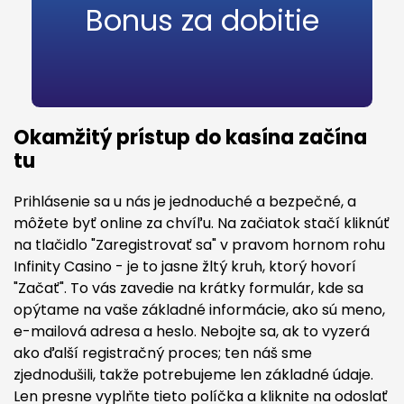
Bonus za dobitie
Okamžitý prístup do kasína začína
tu
Prihlásenie sa u nás je jednoduché a bezpečné, a
môžete byť online za chvíľu. Na začiatok stačí kliknúť
na tlačidlo "Zaregistrovať sa" v pravom hornom rohu
Infinity Casino - je to jasne žltý kruh, ktorý hovorí
"Začať". To vás zavedie na krátky formulár, kde sa
opýtame na vaše základné informácie, ako sú meno,
e-mailová adresa a heslo. Nebojte sa, ak to vyzerá
ako ďalší registračný proces; ten náš sme
zjednodušili, takže potrebujeme len základné údaje.
Len presne vyplňte tieto políčka a kliknite na odoslať