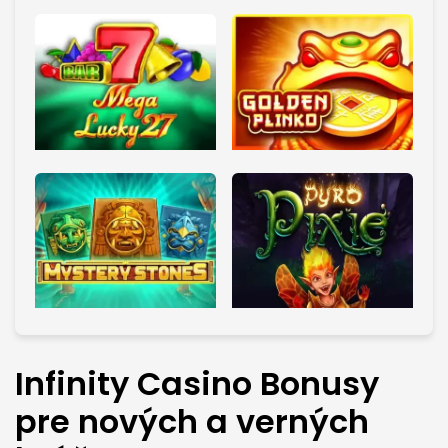
Infinity Casino Bonusy
pre nových a verných