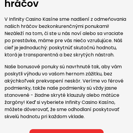
hráčov
V Infinity Casino Kasíne sme nadšení z odmeňovania
našich hráčov bezkonkurenčnými ponukami!
Nezáleží na tom, či ste u nás noví alebo sa vraciate
po prestávke, máme pre vás niečo vzrušujúce. Náš
cieľ je jednoduchý: poskytnúť skutočnú hodnotu,
ktorá je transparentná a bez skrytých nástrah.
Naše bonusové ponuky sú navrhnuté tak, aby vám
poskytli výhodu vo vašom hernom zážitku, bez
akýchkoľvek prekvapení neskôr. Veríme vo férové
podmienky, takže naše podmienky sú vždy jasne
stanovené - žiadne skryté klauzuly alebo mätúce
žargóny! Keď si vyberiete Infinity Casino Kasíno,
môžete dôverovať, že sme odhodlaní poskytovať
skvelú hodnotu pri každom vklade.