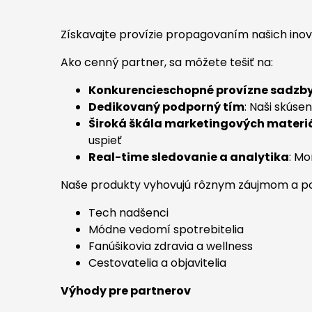
Získavajte provízie propagovaním našich inov
Ako cenný partner, sa môžete tešiť na:
Konkurencieschopné provízne sadzb
Dedikovaný podporný tím
: Naši skúse
Široká škála marketingových materi
uspieť
Real-time sledovanie a analytika
: Mo
Naše produkty vyhovujú rôznym záujmom a p
Tech nadšenci
Módne vedomí spotrebitelia
Fanúšikovia zdravia a wellness
Cestovatelia a objavitelia
Výhody pre partnerov