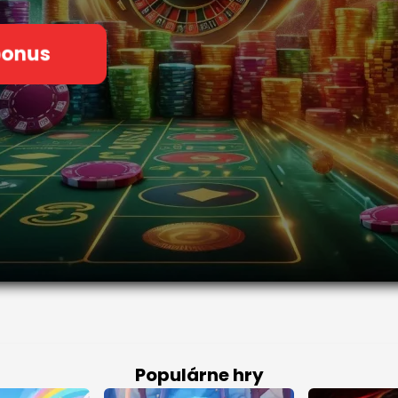
bonus
Populárne hry