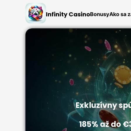
Infinity Casino
Bonusy
Ako sa z
Exkluzívny sp
185% až do €