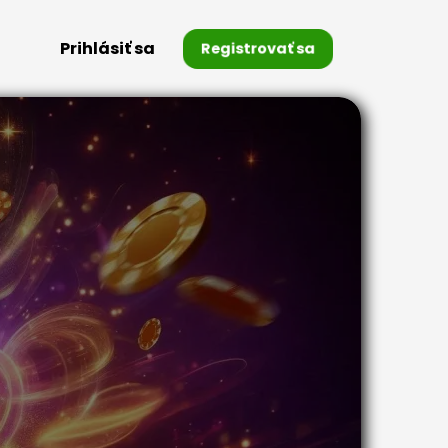
Prihlásiť sa
Registrovať sa