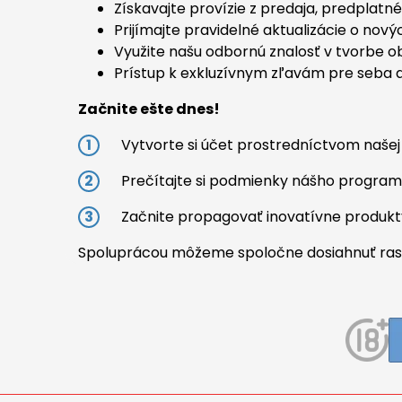
Získavajte provízie z predaja, predplatn
Prijímajte pravidelné aktualizácie o n
Využite našu odbornú znalosť v tvorbe o
Prístup k exkluzívnym zľavám pre seba al
Začnite ešte dnes!
Vytvorte si účet prostredníctvom našej a
Prečítajte si podmienky nášho program
Začnite propagovať inovatívne produkty 
Spoluprácou môžeme spoločne dosiahnuť rast a