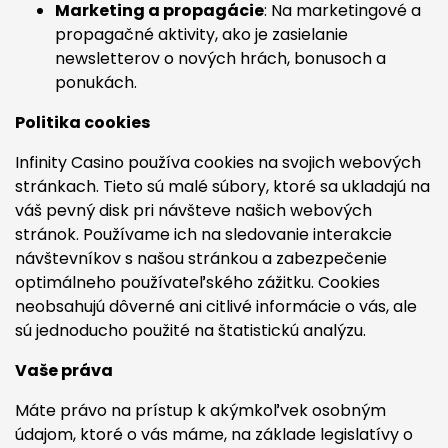
Marketing a propagácie
: Na marketingové a
propagačné aktivity, ako je zasielanie
newsletterov o nových hrách, bonusoch a
ponukách.
Politika cookies
Infinity Casino používa cookies na svojich webových
stránkach. Tieto sú malé súbory, ktoré sa ukladajú na
váš pevný disk pri návšteve našich webových
stránok. Používame ich na sledovanie interakcie
návštevníkov s našou stránkou a zabezpečenie
optimálneho používateľského zážitku. Cookies
neobsahujú dôverné ani citlivé informácie o vás, ale
sú jednoducho použité na štatistickú analýzu.
Vaše práva
Máte právo na prístup k akýmkoľvek osobným
údajom, ktoré o vás máme, na základe legislatívy o