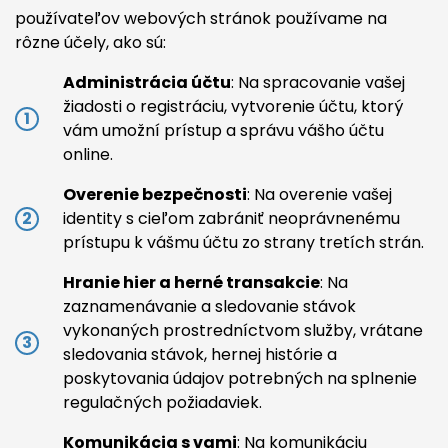
používateľov webových stránok používame na
rôzne účely, ako sú:
Administrácia účtu
: Na spracovanie vašej
žiadosti o registráciu, vytvorenie účtu, ktorý
vám umožní prístup a správu vášho účtu
online.
Overenie bezpečnosti
: Na overenie vašej
identity s cieľom zabrániť neoprávnenému
prístupu k vášmu účtu zo strany tretích strán.
Hranie hier a herné transakcie
: Na
zaznamenávanie a sledovanie stávok
vykonaných prostredníctvom služby, vrátane
sledovania stávok, hernej histórie a
poskytovania údajov potrebných na splnenie
regulačných požiadaviek.
Komunikácia s vami
: Na komunikáciu