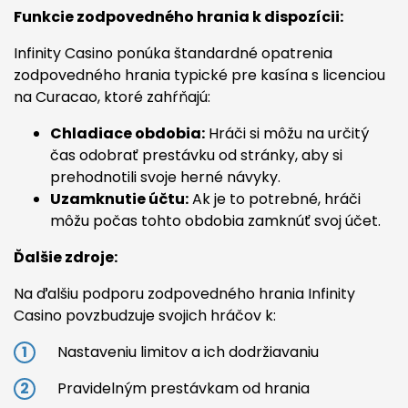
Funkcie zodpovedného hrania k dispozícii:
Infinity Casino ponúka štandardné opatrenia
zodpovedného hrania typické pre kasína s licenciou
na Curacao, ktoré zahŕňajú:
Chladiace obdobia:
Hráči si môžu na určitý
čas odobrať prestávku od stránky, aby si
prehodnotili svoje herné návyky.
Uzamknutie účtu:
Ak je to potrebné, hráči
môžu počas tohto obdobia zamknúť svoj účet.
Ďalšie zdroje:
Na ďalšiu podporu zodpovedného hrania Infinity
Casino povzbudzuje svojich hráčov k:
Nastaveniu limitov a ich dodržiavaniu
Pravidelným prestávkam od hrania