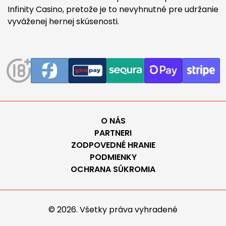
Infinity Casino, pretože je to nevyhnutné pre udržanie
vyváženej hernej skúsenosti.
O NÁS
PARTNERI
ZODPOVEDNÉ HRANIE
PODMIENKY
OCHRANA SÚKROMIA
©
2026
. Všetky práva vyhradené