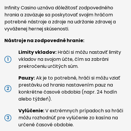
Infinity Casino uznáva dôležitosť zodpovedného
hrania a zaväzuje sa poskytovať svojim hráčom
potrebné nástroje a zdroje na udržanie zdravej a
vyváženej hernej skúsenosti.
Nástroje na zodpovedné hranie:
Limity vkladov:
Hráči si môžu nastaviť limity
vkladov na svojom účte, čím sa zabráni
prekročeniu určitých súm.
Pauzy:
Ak je to potrebné, hráči si môžu vziať
prestávku od hrania nastavením pauz na
konkrétne časové obdobia (napr. 24 hodín
alebo týždeň).
Vylúčenie:
V extrémnych prípadoch sa hráči
môžu rozhodnúť pre vylúčenie zo kasína na
určené časové obdobie.