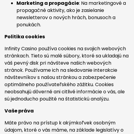
Marketing a propagácie
: Na marketingové a
propagačné aktivity, ako je zasielanie
newsletterov o nových hrách, bonusoch a
ponukách.
Politika cookies
Infinity Casino používa cookies na svojich webových
stránkach. Tieto sú malé súbory, ktoré sa ukladajú na
váš pevný disk pri návšteve našich webových
stránok. Používame ich na sledovanie interakcie
návštevníkov s našou stránkou a zabezpečenie
optimálneho používateľského zážitku. Cookies
neobsahujú dôverné ani citlivé informácie o vás, ale
sú jednoducho použité na štatistickú analýzu.
Vaše práva
Máte právo na prístup k akýmkoľvek osobným
údajom, ktoré o vás máme, na základe legislatívy o