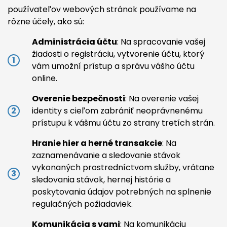
používateľov webových stránok používame na
rôzne účely, ako sú:
Administrácia účtu
: Na spracovanie vašej
žiadosti o registráciu, vytvorenie účtu, ktorý
vám umožní prístup a správu vášho účtu
online.
Overenie bezpečnosti
: Na overenie vašej
identity s cieľom zabrániť neoprávnenému
prístupu k vášmu účtu zo strany tretích strán.
Hranie hier a herné transakcie
: Na
zaznamenávanie a sledovanie stávok
vykonaných prostredníctvom služby, vrátane
sledovania stávok, hernej histórie a
poskytovania údajov potrebných na splnenie
regulačných požiadaviek.
Komunikácia s vami
: Na komunikáciu