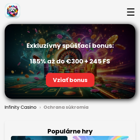
☰
Exkluzívny spúšťací bonus:
185% až do €300 + 245 FS
Vziať bonus
›
Infinity Casino
Ochrana súkromia
Populárne hry