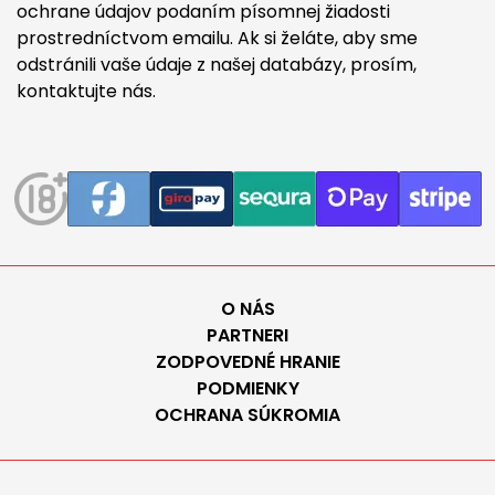
ochrane údajov podaním písomnej žiadosti
prostredníctvom emailu. Ak si želáte, aby sme
odstránili vaše údaje z našej databázy, prosím,
kontaktujte nás.
O NÁS
PARTNERI
ZODPOVEDNÉ HRANIE
PODMIENKY
OCHRANA SÚKROMIA