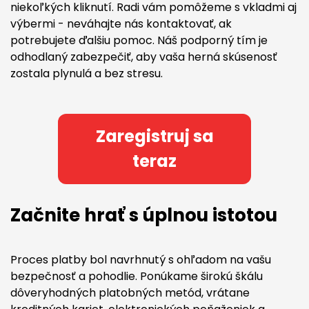
niekoľkých kliknutí. Radi vám pomôžeme s vkladmi aj
výbermi - neváhajte nás kontaktovať, ak
potrebujete ďalšiu pomoc. Náš podporný tím je
odhodlaný zabezpečiť, aby vaša herná skúsenosť
zostala plynulá a bez stresu.
Zaregistruj sa
teraz
Začnite hrať s úplnou istotou
Proces platby bol navrhnutý s ohľadom na vašu
bezpečnosť a pohodlie. Ponúkame širokú škálu
dôveryhodných platobných metód, vrátane