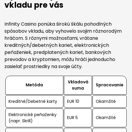
vkladu pre vás
Infinity Casino ponúka širokú škálu pohodlných
spôsobov vkladu, aby vyhovelo svojim rôznorodým
hráčom. S rôznymi možnosťami, vrátane
kreditných/debetných kariet, elektronických
peňaženiek, predplatených kariet, bankových
prevodov a kryptomien, môžu hráči jednoducho
zasielať prostriedky na svoje účty.
Vkladová
Metóda
Spracovanie
suma
Kreditné/Debetné karty
EUR 10
Okamžité
Elektronické peňaženky
EUR 5
Okamžité
(napr. Skrill)