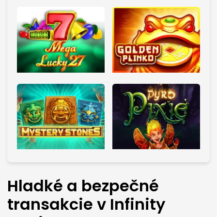
Hladké a bezpečné
transakcie v Infinity