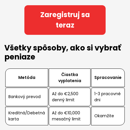
Zaregistruj sa
teraz
Všetky spôsoby, ako si vybrať
peniaze
Čiastka
Metóda
Spracovanie
vyplatenia
Až do €2,500
1-3 pracovné
Bankový prevod
denný limit
dni
Kreditná/Debetná
Až do €10,000
Okamžite
karta
mesačný limit